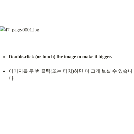
Double-click (or touch) the image to make it bigger.
이미지를 두 번 클릭(또는 터치)하면 더 크게 보실 수 있습니
다.